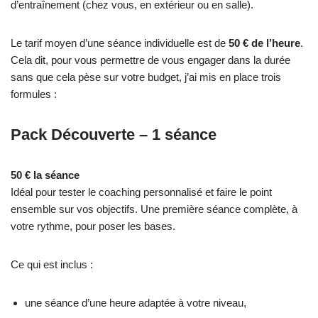
d’entraînement (chez vous, en extérieur ou en salle).
Le tarif moyen d’une séance individuelle est de
50 € de l’heure
.
Cela dit, pour vous permettre de vous engager dans la durée
sans que cela pèse sur votre budget, j’ai mis en place trois
formules :
Pack Découverte – 1 séance
50 € la séance
Idéal pour tester le coaching personnalisé et faire le point
ensemble sur vos objectifs. Une première séance complète, à
votre rythme, pour poser les bases.
Ce qui est inclus :
une séance d’une heure adaptée à votre niveau,