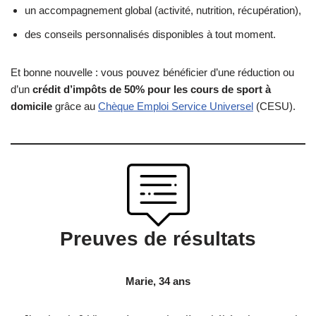
un accompagnement global (activité, nutrition, récupération),
des conseils personnalisés disponibles à tout moment.
Et bonne nouvelle : vous pouvez bénéficier d’une réduction ou
d’un
crédit d’impôts de 50% pour les cours de sport à
domicile
grâce au
Chèque Emploi Service Universel
(CESU).
Preuves de résultats
Marie, 34 ans