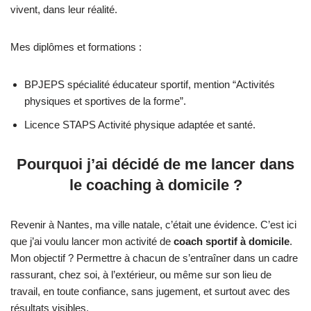
vivent, dans leur réalité.
Mes diplômes et formations :
BPJEPS spécialité éducateur sportif, mention “Activités
physiques et sportives de la forme”.
Licence STAPS Activité physique adaptée et santé.
Pourquoi j’ai décidé de me lancer dans
le coaching à domicile ?
Revenir à Nantes, ma ville natale, c’était une évidence. C’est ici
que j’ai voulu lancer mon activité de
coach sportif à domicile
.
Mon objectif ? Permettre à chacun de s’entraîner dans un cadre
rassurant, chez soi, à l’extérieur, ou même sur son lieu de
travail, en toute confiance, sans jugement, et surtout avec des
résultats visibles.