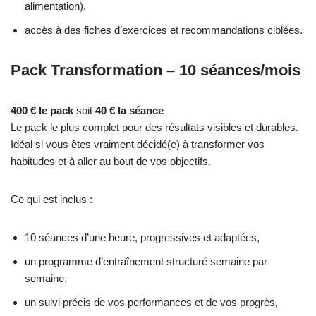
alimentation),
accès à des fiches d’exercices et recommandations ciblées.
Pack Transformation – 10 séances/mois
400 € le pack
soit
40 € la séance
Le pack le plus complet pour des résultats visibles et durables.
Idéal si vous êtes vraiment décidé(e) à transformer vos
habitudes et à aller au bout de vos objectifs.
Ce qui est inclus :
10 séances d’une heure, progressives et adaptées,
un programme d’entraînement structuré semaine par
semaine,
un suivi précis de vos performances et de vos progrès,