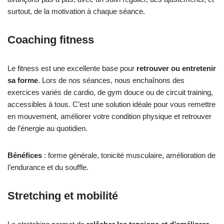
surtout, de la motivation à chaque séance.
Coaching fitness
Le fitness est une excellente base pour
retrouver ou entretenir
sa forme
. Lors de nos séances, nous enchaînons des
exercices variés de cardio, de gym douce ou de circuit training,
accessibles à tous. C’est une solution idéale pour vous remettre
en mouvement, améliorer votre condition physique et retrouver
de l’énergie au quotidien.
Bénéfices
: forme générale, tonicité musculaire, amélioration de
l’endurance et du souffle.
Stretching et mobilité