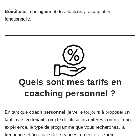
Bénéfices
: soulagement des douleurs, réadaptation
fonctionnelle.
Quels sont mes tarifs en
coaching personnel ?
En tant que
coach personnel
, je veille toujours à proposer un
tarif juste, en tenant compte de plusieurs critères comme mon
expérience, le type de programme que vous recherchez, la
fréquence et l’intensité des séances, ou encore le lieu