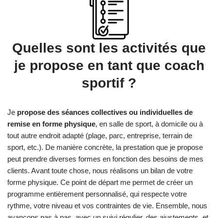
Quelles sont les activités que
je propose en tant que coach
sportif ?
Je
propose des séances collectives ou individuelles de
remise en forme physique
, en salle de sport, à domicile ou à
tout autre endroit adapté (plage, parc, entreprise, terrain de
sport, etc.). De manière concrète, la prestation que je propose
peut prendre diverses formes en fonction des besoins de mes
clients. Avant toute chose, nous réalisons un bilan de votre
forme physique. Ce point de départ me permet de créer un
programme entièrement personnalisé, qui respecte votre
rythme, votre niveau et vos contraintes de vie. Ensemble, nous
avançons pas à pas, avec un suivi régulier, des ajustements, et