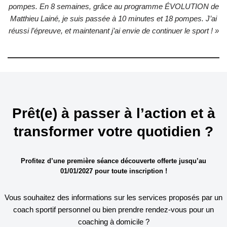
pompes. En 8 semaines, grâce au programme ÉVOLUTION de
Matthieu Lainé, je suis passée à 10 minutes et 18 pompes. J’ai
réussi l’épreuve, et maintenant j’ai envie de continuer le sport ! »
Prêt(e) à passer à l’action et à
transformer votre quotidien ?
Profitez d’une première séance découverte offerte jusqu’au
01/01/2027 pour toute inscription !
Vous souhaitez des informations sur les services proposés par un
coach sportif personnel ou bien prendre rendez-vous pour un
coaching à domicile ?