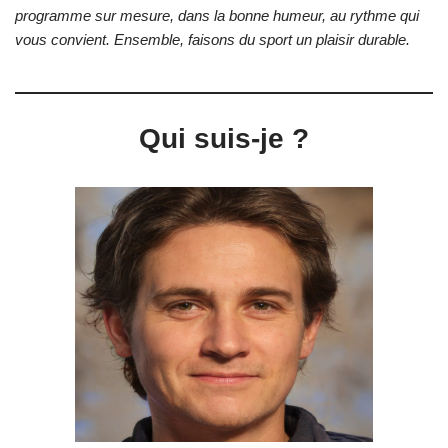
programme sur mesure, dans la bonne humeur, au rythme qui
vous convient. Ensemble, faisons du sport un plaisir durable.
Qui suis-je ?