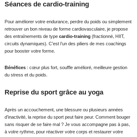
Séances de cardio-training
Pour améliorer votre endurance, perdre du poids ou simplement
retrouver un bon niveau de forme cardiovasculaire, je propose
des entraînements de type
cardio-training
(fractionné, HIIT,
circuits dynamiques). C’est l’un des piliers de mes coachings
pour booster votre forme.
Bénéfices
: cœur plus fort, souffle amélioré, meilleure gestion
du stress et du poids.
Reprise du sport grâce au yoga
Après un accouchement, une blessure ou plusieurs années
d’inactivité, la reprise du sport peut faire peur. Comment bouger
sans risquer de se faire mal ? Je vous accompagne pas à pas,
à votre rythme, pour réactiver votre corps et restaurer votre