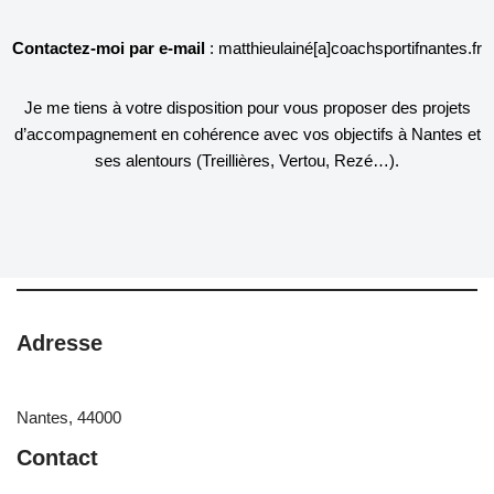
Contactez-moi par e-mail
: matthieulainé[a]coachsportifnantes.fr
Je me tiens à votre disposition pour vous proposer des projets
d’accompagnement en cohérence avec vos objectifs à Nantes et
ses alentours (Treillières, Vertou, Rezé…).
Adresse
Nantes, 44000
Contact