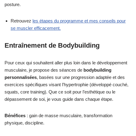
posture.
Retrouvez
les étapes du programme et mes conseils pour
se muscler efficacement.
Entraînement de Bodybuilding
Pour ceux qui souhaitent aller plus loin dans le développement
musculaire, je propose des séances de
bodybuilding
personnalisées
, basées sur une progression adaptée et des
exercices spécifiques visant l’hypertrophie (développé couché,
squats, core training). Que ce soit pour l’esthétique ou le
dépassement de soi, je vous guide dans chaque étape.
Bénéfices
: gain de masse musculaire, transformation
physique, discipline.