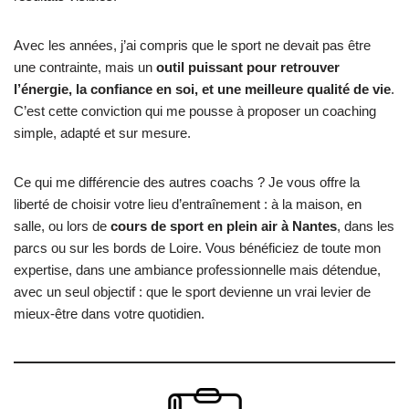
Avec les années, j’ai compris que le sport ne devait pas être
une contrainte, mais un
outil puissant pour retrouver
l’énergie, la confiance en soi, et une meilleure qualité de vie
.
C’est cette conviction qui me pousse à proposer un coaching
simple, adapté et sur mesure.
Ce qui me différencie des autres coachs ? Je vous offre la
liberté de choisir votre lieu d’entraînement : à la maison, en
salle, ou lors de
cours de sport en plein air à Nantes
, dans les
parcs ou sur les bords de Loire. Vous bénéficiez de toute mon
expertise, dans une ambiance professionnelle mais détendue,
avec un seul objectif : que le sport devienne un vrai levier de
mieux-être dans votre quotidien.