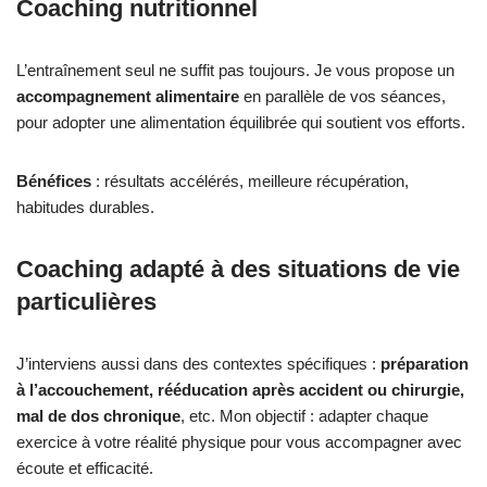
Coaching nutritionnel
L’entraînement seul ne suffit pas toujours. Je vous propose un
accompagnement alimentaire
en parallèle de vos séances,
pour adopter une alimentation équilibrée qui soutient vos efforts.
Bénéfices
: résultats accélérés, meilleure récupération,
habitudes durables.
Coaching adapté à des situations de vie
particulières
J’interviens aussi dans des contextes spécifiques :
préparation
à l’accouchement, rééducation après accident ou chirurgie,
mal de dos chronique
, etc. Mon objectif : adapter chaque
exercice à votre réalité physique pour vous accompagner avec
écoute et efficacité.