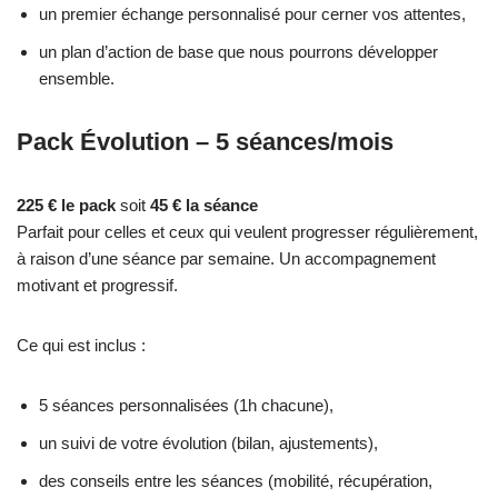
un premier échange personnalisé pour cerner vos attentes,
un plan d’action de base que nous pourrons développer
ensemble.
Pack Évolution – 5 séances/mois
225 € le pack
soit
45 € la séance
Parfait pour celles et ceux qui veulent progresser régulièrement,
à raison d’une séance par semaine. Un accompagnement
motivant et progressif.
Ce qui est inclus :
5 séances personnalisées (1h chacune),
un suivi de votre évolution (bilan, ajustements),
des conseils entre les séances (mobilité, récupération,