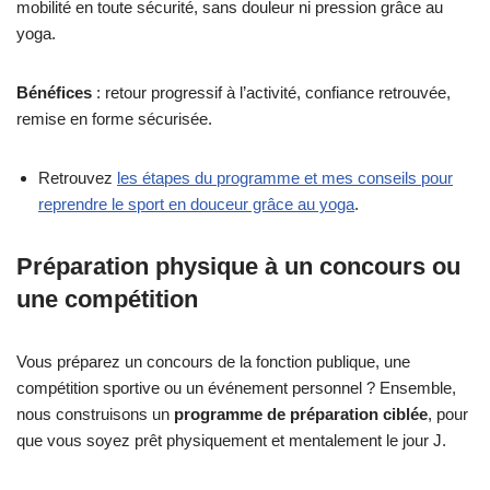
mobilité en toute sécurité, sans douleur ni pression grâce au
yoga.
Bénéfices
: retour progressif à l’activité, confiance retrouvée,
remise en forme sécurisée.
Retrouvez
les étapes du programme et mes conseils pour
reprendre le sport en douceur grâce au yoga
.
Préparation physique à un concours ou
une compétition
Vous préparez un concours de la fonction publique, une
compétition sportive ou un événement personnel ? Ensemble,
nous construisons un
programme de préparation ciblée
, pour
que vous soyez prêt physiquement et mentalement le jour J.